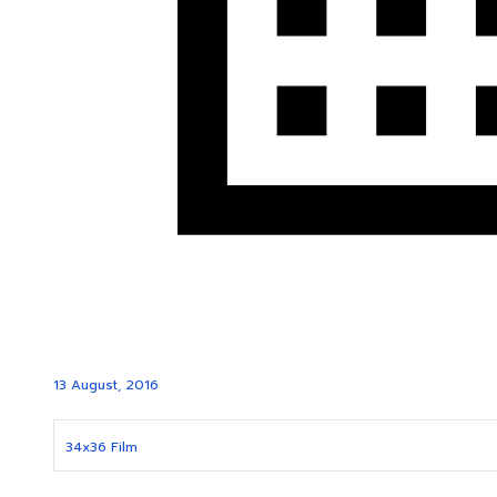
13 August, 2016
34x36 Film