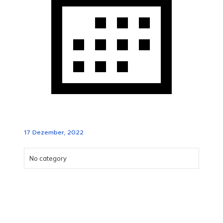
17 Dezember, 2022
No category