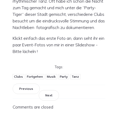
rhythmischer Tanz. Oft habe ich schon die Nacht
zum Tag gemacht und mich unter die “Party-
Tiger“ dieser Stadt gemischt, verschiedene Clubs
besucht um die eindrucksvolle Stimmung und das
Nachtleben fotografisch zu dokumentieren.
Klickt einfach das erste Foto an, dann seht ihr ein
paar Event-Fotos von mir in einer Slideshow -
Bitte lächeln !
Tags:
Clubs
Fortgehen
Musik
Party
Tanz
Previous
Next
Comments are closed