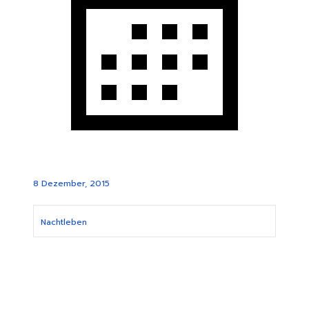
8 Dezember, 2015
Nachtleben